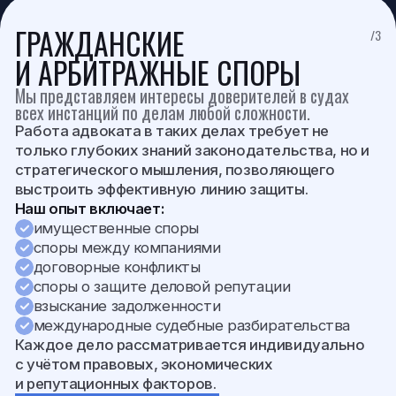
ЗАЩИТА ПО УГОЛОВНЫМ
/4