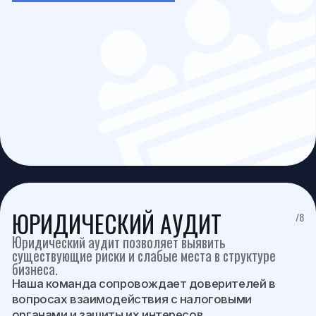
Коротко опишите свою проблему
Оставить заявку
Нажимая на кнопку «Оставить заявку», вы соглашаетесь
с политикой обработки персональных данных