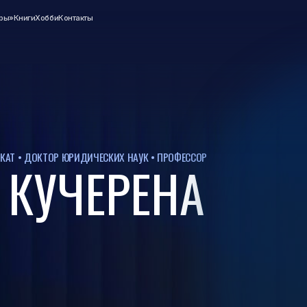
Хобби
Контакты
+7 (495) 6
ОКТОР ЮРИДИЧЕСКИХ НАУК • ПРОФЕССОР
УЧЕРЕНА