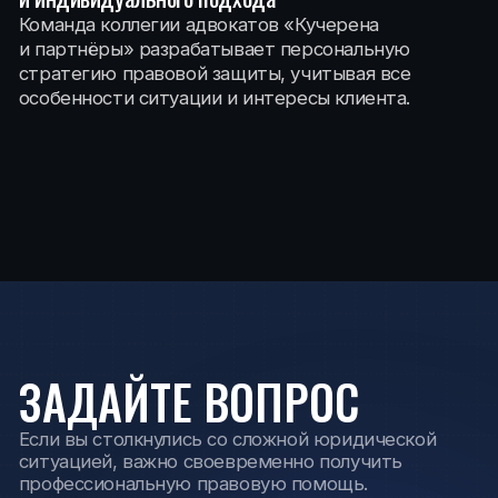
Коллегия адвокатов «Кучерена и партнёры»
Новости и статьи
Политика конфиденциальности