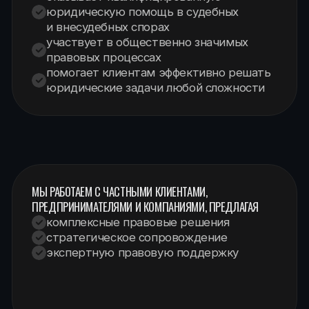
МЫ РАБОТАЕМ С ЧАСТНЫМИ КЛИЕНТАМИ,
ПРЕДПРИНИМАТЕЛЯМИ И КОМПАНИЯМИ, ПРЕДЛАГАЯ
комплексные правовые решения
стратегическое сопровождение
экспертную правовую поддержку
[ Услуги ]
ОСНОВНЫЕ НАПРАВЛЕНИЯ
ЮРИДИЧЕСКОЙ ПОМОЩИ